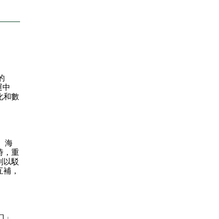
的
運中
化和數
、海
時，重
別以駁
互補，
口」