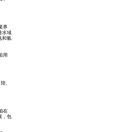
業界
港水域
氨和氫
船用
、陸、
舶在
展，包