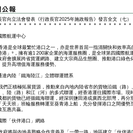
政長官向立法會發表《行政長官2025年施政報告》發言全文（七）
＊
＊
＊
＊
＊
＊
＊
＊
＊
＊
＊
＊
＊
＊
＊
＊
＊
＊
＊
＊
＊
＊
＊
＊
＊
＊
＊
國際航運中心
3. 香港是全球最繁忙港口之一，亦是世界首屈一指清關快和效率高
時港」⁹，擁有逾1 200家企業的海運服務圈，是全球第四國際航
政府會擴展跨省貨運網路、建立大宗商品生態圈、推動港口綠色
、提升高增值海運服務優勢。
通達內陸「鐵海陸江」立體聯運體系
4. 我們正積極拓展貨源，推動來自內地內陸省市的貨物沿鐵（路）
）、陸（路）和江（河）的多式聯運，經香港運往國際市場。現
成都的貨物已經循鐵海聯運，經深圳鹽田港或廣西北部灣，再分
「天天班」班輪服務轉運至葵青港上船，充分發揮港口之間優勢
致互惠共贏。
國際「伙伴港口」網絡
5. 政府將與內地具戰略合作意義及「一帶一路」地區建立「伙伴港