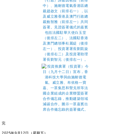
完
2025年9月12日（星期五）