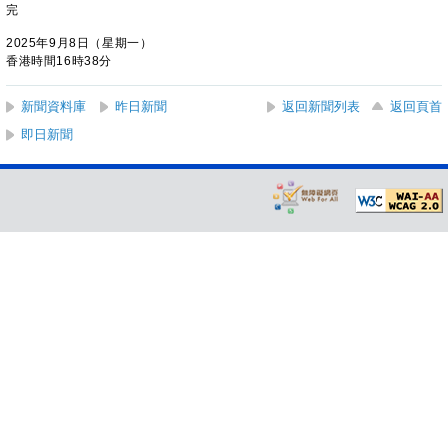
完
2025年9月8日（星期一）
香港時間16時38分
新聞資料庫
昨日新聞
返回新聞列表
返回頁首
即日新聞