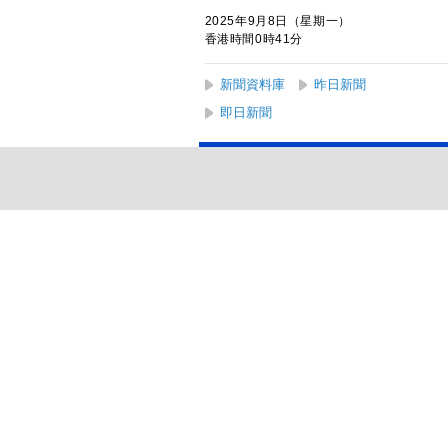
2025年9月8日（星期一）
香港時間0時41分
新聞資料庫
昨日新聞
即日新聞