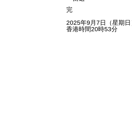
完
2025年9月7日（星期日
香港時間20時53分