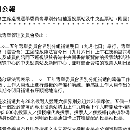
會主席巡視選舉委員會界別分組補選投票站及中央點票站（附圖
＊
＊
＊
＊
＊
＊
＊
＊
＊
＊
＊
＊
＊
＊
＊
＊
＊
＊
＊
＊
＊
＊
＊
＊
＊
＊
＊
代選舉管理委員會發出：
二五年選舉委員會界別分組補選明日（九月七日）舉行。選舉
會（選管會）主席陸啟康法官今日（九月六日）上午在技術諮詢
人及成員的陪同下巡視設於香港中央圖書館展覽館的投票站和設
展覽中心的中央點票站及新聞中心，並呼籲合資格的投票人明日
康法官表示，二○二五年選舉委員會界別分組補選的籌備工作
緒，工作人員現正進行最後的準備和演練。他感謝工作人員作出
以期令明日補選有序順暢地進行。
補選共有28名候選人競逐六個界別分組共21個席位。五個一
及一個設於警署的專用投票站將由上午九時至下午六時開放予相
約3 600名投票人／獲授權代表投票。投票人／獲授權代表須帶
港身份證正本，到列明於投票通知卡上其獲編配的投票站投票。
會委員石丹理教授和文本立資深大律師今早亦分別巡視設於