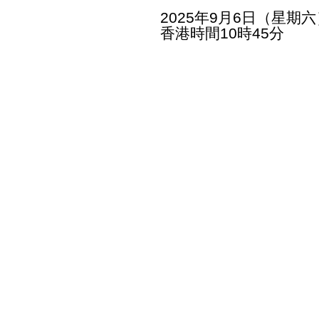
2025年9月6日（星期六
香港時間10時45分