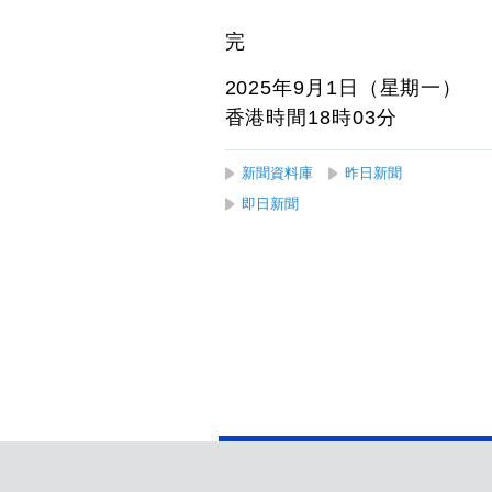
完
2025年9月1日（星期一）
香港時間18時03分
新聞資料庫
昨日新聞
即日新聞