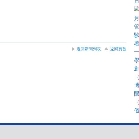
返回新聞列表
返回頁首