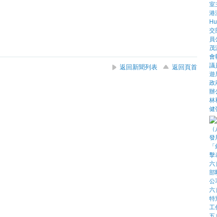
返回新聞列表
返回頁首