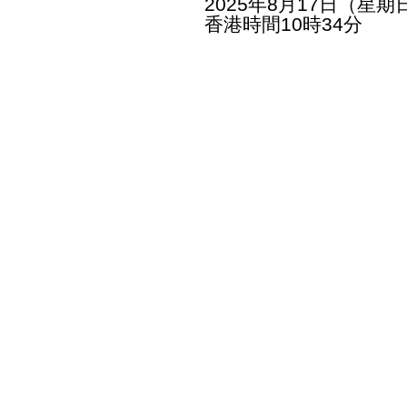
2025年8月17日（星期
香港時間10時34分