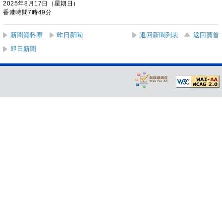
2025年8月17日（星期日）
香港時間7時49分
新聞資料庫
昨日新聞
返回新聞列表
返回頁首
即日新聞