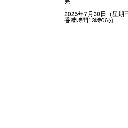
完
2025年7月30日（星期
香港時間13時06分