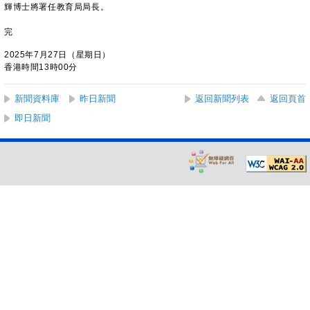
輝博士將署任教育局局長。
完
2025年7月27日（星期日）
香港時間13時00分
新聞資料庫
昨日新聞
返回新聞列表
返回頁首
即日新聞