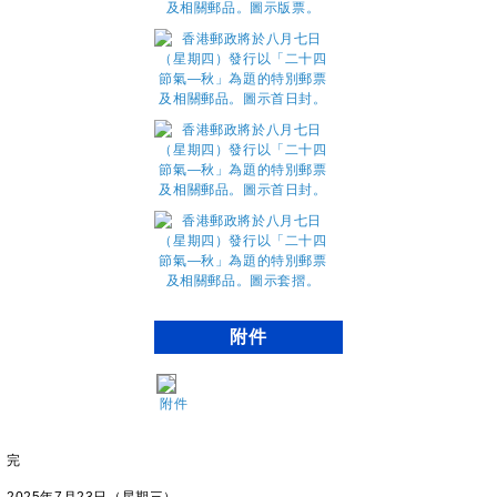
附件
附件
完
2025年7月23日（星期三）