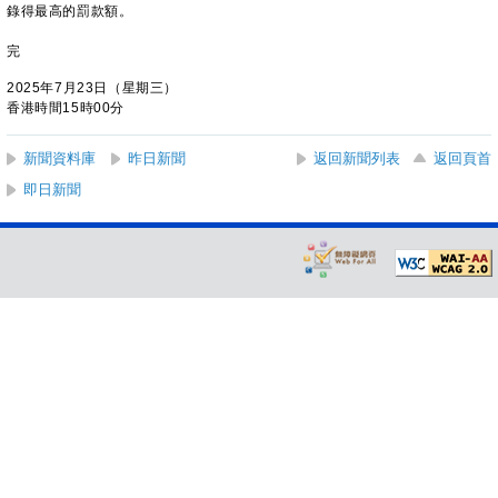
錄得最高的罰款額。
完
2025年7月23日（星期三）
香港時間15時00分
新聞資料庫
昨日新聞
返回新聞列表
返回頁首
即日新聞