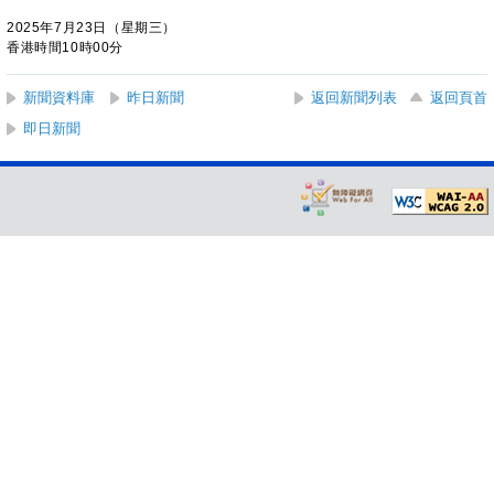
2025年7月23日（星期三）
香港時間10時00分
新聞資料庫
昨日新聞
返回新聞列表
返回頁首
即日新聞