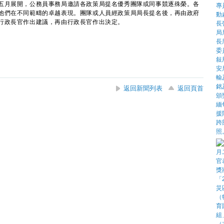
月展開，公務員事務局邀請各政策局提名優秀團隊或同事競逐殊榮。各
他們在不同範疇的卓越表現。團隊或人員經政策局局長提名後，再由政府
行政長官作出建議，再由行政長官作出決定。
返回新聞列表
返回頁首