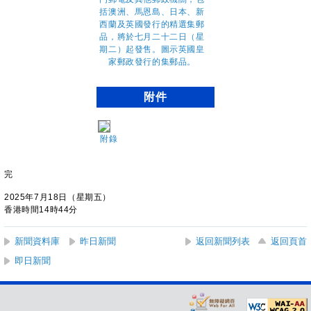
附件
附錄
完
2025年7月18日（星期五）
香港時間14時44分
新聞資料庫
昨日新聞
返回新聞列表
返回頁首
即日新聞