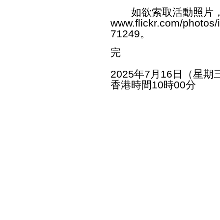
如欲索取活動照片，
www.flickr.com/photos
71249
。
完
2025年7月16日（星期
香港時間10時00分