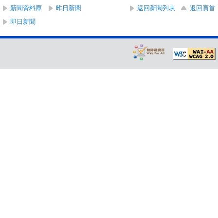
新聞資料庫
昨日新聞
返回新聞列表
返回頁首
即日新聞