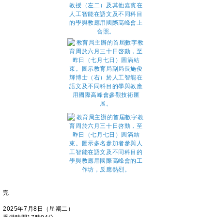
完
2025年7月8日（星期二）