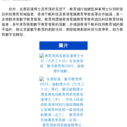
此外，在蔡若蓮博士及李漢祥見證下，教育城行政總監林峯博士分別和資
訊科技教育領袖協會、香港千帆科技及香港電腦教育學會簽署合作協議，進一
步推動本港數字教育發展。教育局讚揚香港電腦教育學會和資訊科技教育領袖
協會，多年來對推動數字教育發展的貢獻，亦感謝香港千帆科技與教育城的攜
手協作，推出支援數字教育的創新項目，期望能將創新科技引進學界，助力教
育數字化轉型。
圖片