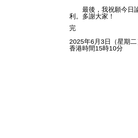
最後，我祝願今日論
利。多謝大家！
完
2025年6月3日（星期二
香港時間15時10分