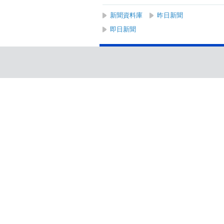
新聞資料庫
昨日新聞
即日新聞