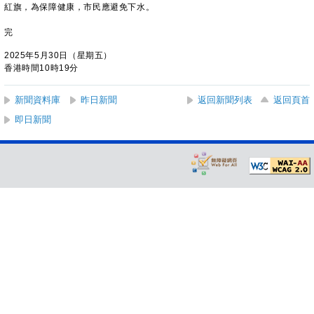
紅旗，為保障健康，市民應避免下水。
完
2025年5月30日（星期五）
香港時間10時19分
新聞資料庫
昨日新聞
返回新聞列表
返回頁首
即日新聞