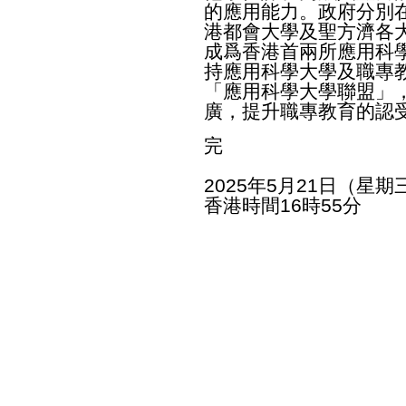
的應用能力。政府分別
港都會大學及聖方濟各
成爲香港首兩所應用科
持應用科學大學及職專
「應用科學大學聯盟」
廣，提升職專教育的認
完
2025年5月21日（星期
香港時間16時55分