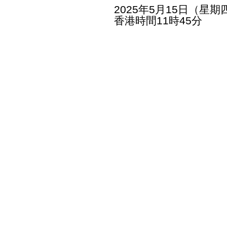
2025年5月15日（星期
香港時間11時45分