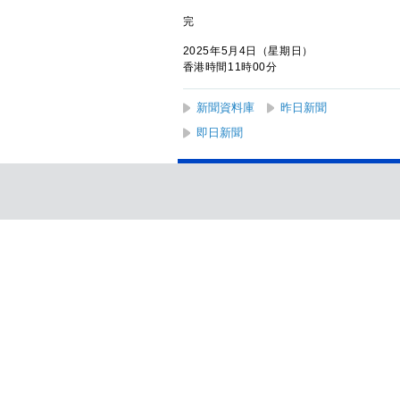
完
2025年5月4日（星期日）
香港時間11時00分
新聞資料庫
昨日新聞
即日新聞