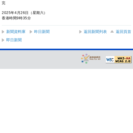
完
2025年4月26日（星期六）
香港時間9時35分
新聞資料庫
昨日新聞
返回新聞列表
返回頁首
即日新聞