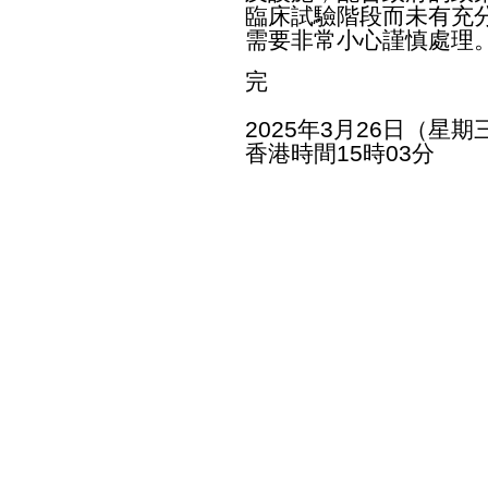
臨床試驗階段而未有充
需要非常小心謹慎處理
完
2025年3月26日（星期
香港時間15時03分