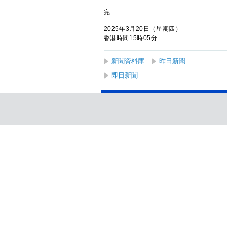
完
2025年3月20日（星期四）
香港時間15時05分
新聞資料庫
昨日新聞
即日新聞