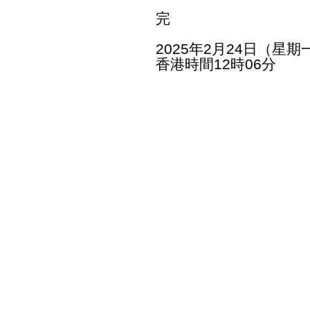
完
2025年2月24日（星期
香港時間12時06分