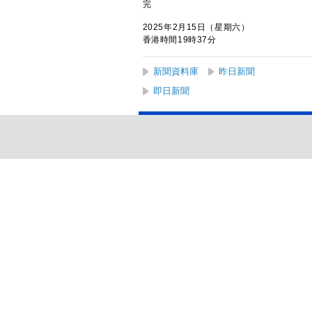
完
2025年2月15日（星期六）
香港時間19時37分
新聞資料庫
昨日新聞
即日新聞