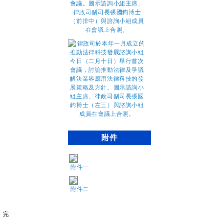
附件
附件一
附件二
完