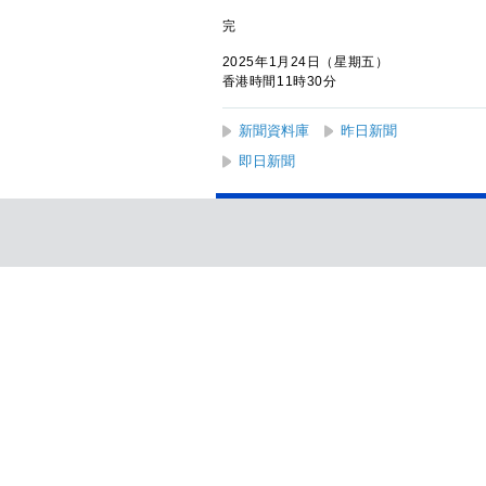
完
2025年1月24日（星期五）
香港時間11時30分
新聞資料庫
昨日新聞
即日新聞