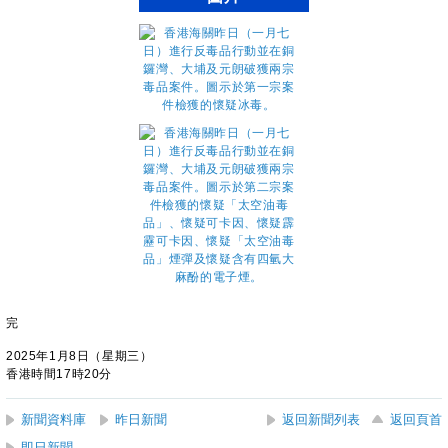
完
2025年1月8日（星期三）
香港時間17時20分
新聞資料庫
昨日新聞
返回新聞列表
返回頁首
即日新聞