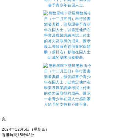
完
2024年12月5日（星期四）
香港時間15時48分