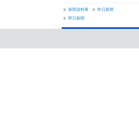
新聞資料庫
昨日新聞
即日新聞