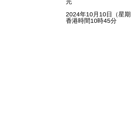
完
2024年10月10日（星
香港時間10時45分