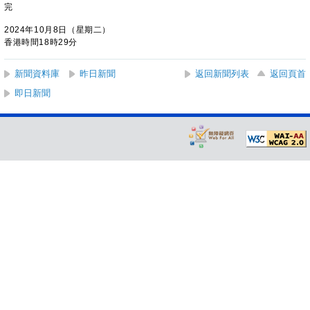
完
2024年10月8日（星期二）
香港時間18時29分
新聞資料庫
昨日新聞
返回新聞列表
返回頁首
即日新聞