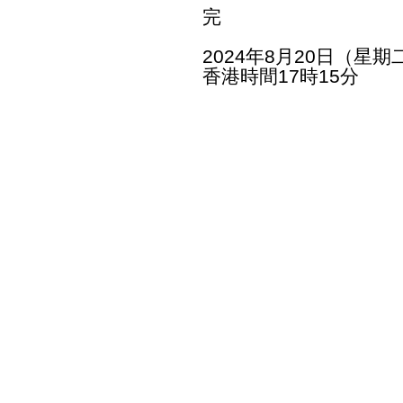
完
2024年8月20日（星期
香港時間17時15分