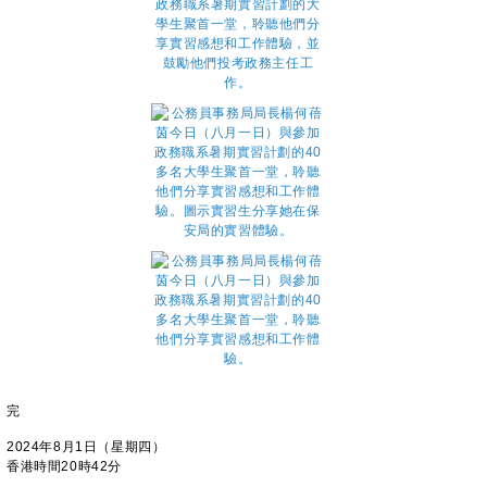
完
2024年8月1日（星期四）
香港時間20時42分