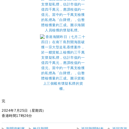
完
2024年7月25日（星期四）
香港時間17時26分
新聞資料庫
昨日新聞
返回新聞列表
返回頁首