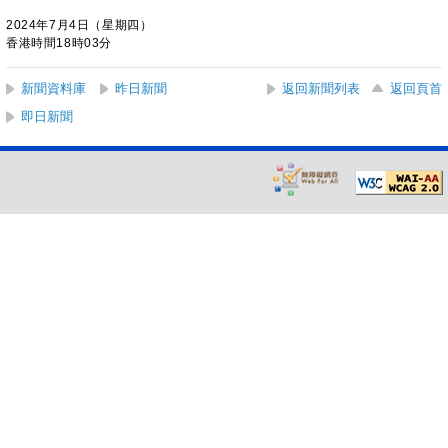
2024年7月4日（星期四）
香港時間18時03分
新聞資料庫
昨日新聞
返回新聞列表
返回頁首
即日新聞