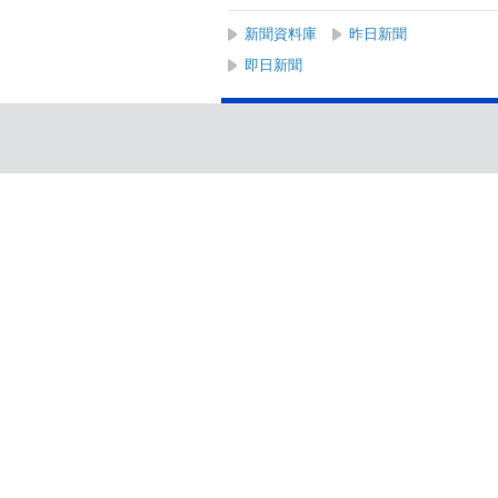
新聞資料庫
昨日新聞
即日新聞