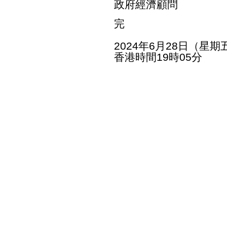
政府經濟顧問
完
2024年6月28日（星期
香港時間19時05分