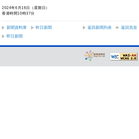
2024年6月16日（星期日）
香港時間10時37分
新聞資料庫
昨日新聞
返回新聞列表
返回頁首
即日新聞