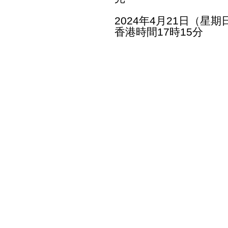
2024年4月21日（星期
香港時間17時15分