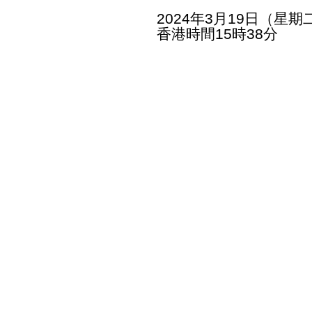
2024年3月19日（星期
香港時間15時38分