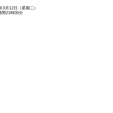
4年3月12日（星期二）
間21時00分